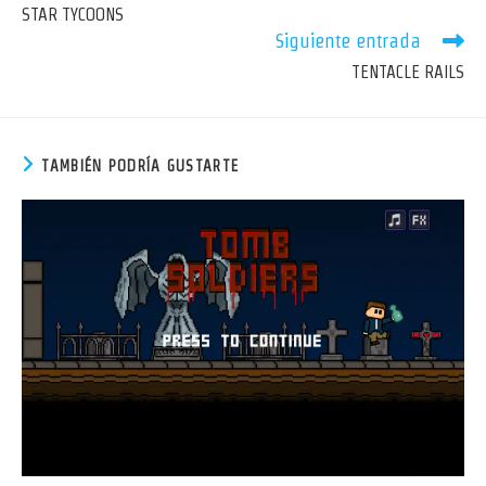
más
STAR TYCOONS
artículos
Siguiente entrada
TENTACLE RAILS
TAMBIÉN PODRÍA GUSTARTE