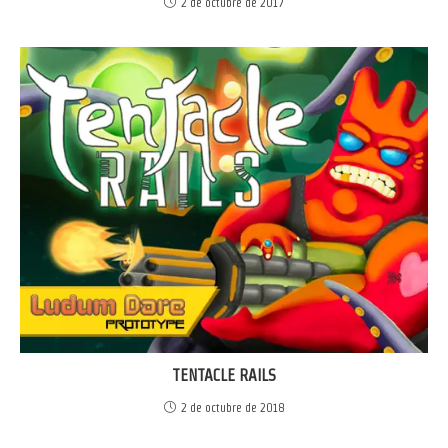
2 de octubre de 2017
TENTACLE RAILS
2 de octubre de 2018