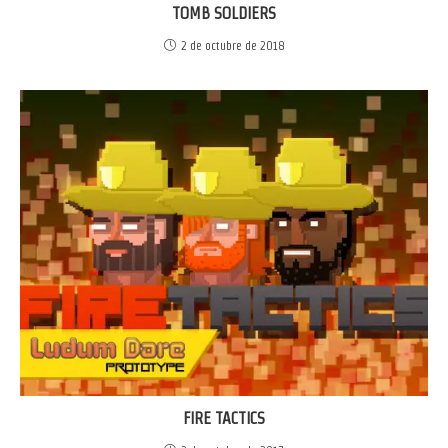
TOMB SOLDIERS
2 de octubre de 2018
FIRE TACTICS