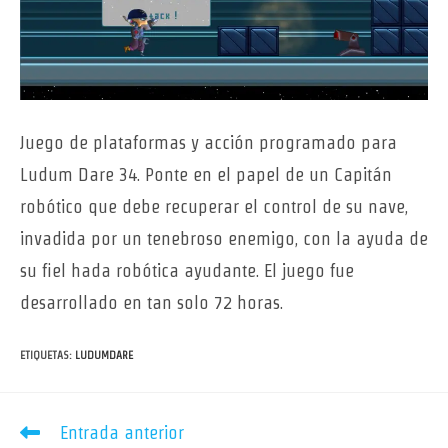
Juego de plataformas y acción programado para
Ludum Dare 34. Ponte en el papel de un Capitán
robótico que debe recuperar el control de su nave,
invadida por un tenebroso enemigo, con la ayuda de
su fiel hada robótica ayudante. El juego fue
desarrollado en tan solo 72 horas.
ETIQUETAS
:
LUDUMDARE
Leer
Entrada anterior