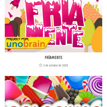
FRÍAMENTE
2 de octubre de 2010