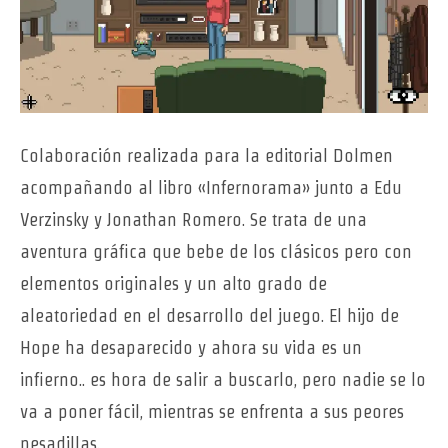
Colaboración realizada para la editorial Dolmen
acompañando al libro «Infernorama» junto a Edu
Verzinsky y Jonathan Romero. Se trata de una
aventura gráfica que bebe de los clásicos pero con
elementos originales y un alto grado de
aleatoriedad en el desarrollo del juego. El hijo de
Hope ha desaparecido y ahora su vida es un
infierno.. es hora de salir a buscarlo, pero nadie se lo
va a poner fácil, mientras se enfrenta a sus peores
pesadillas.