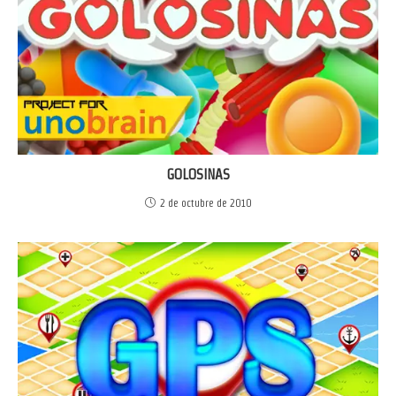
GOLOSINAS
2 de octubre de 2010