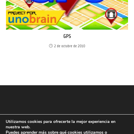
GPS
2 de octubre de 2010
Utilizamos cookies para ofrecerte la mejor experiencia en
nuestra web.
Puedes aprender más sobre qué cookies utilizamos o