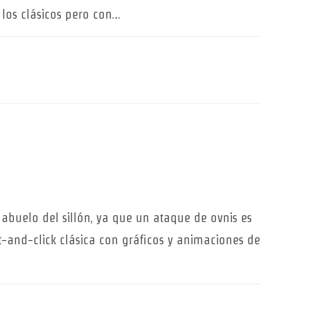
los clásicos pero con…
 abuelo del sillón, ya que un ataque de ovnis es
-and-click clásica con gráficos y animaciones de