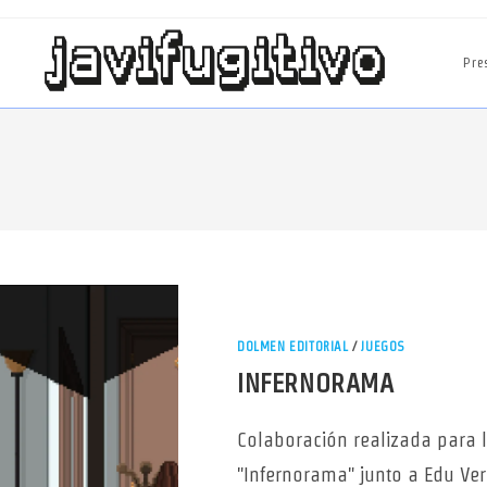
Pre
DOLMEN EDITORIAL
/
JUEGOS
INFERNORAMA
Colaboración realizada para 
"Infernorama" junto a Edu Ver