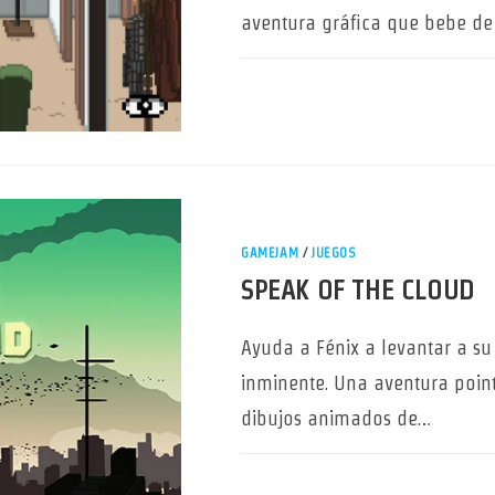
aventura gráfica que bebe de 
GAMEJAM
/
JUEGOS
SPEAK OF THE CLOUD
Ayuda a Fénix a levantar a su
inminente. Una aventura point
dibujos animados de…