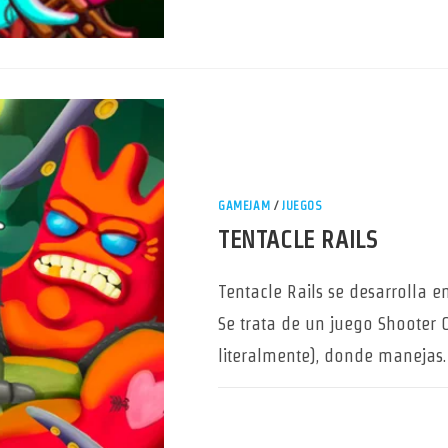
GAMEJAM
/
JUEGOS
TENTACLE RAILS
Tentacle Rails se desarrolla 
Se trata de un juego Shooter O
literalmente), donde manejas