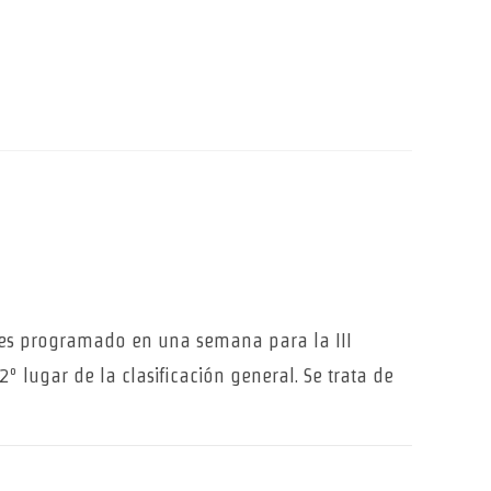
es programado en una semana para la III
 lugar de la clasificación general. Se trata de