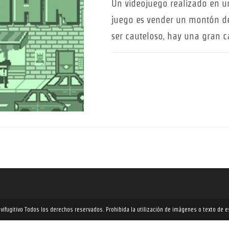
Un videojuego realizado en u
juego es vender un montón de 
ser cauteloso, hay una gran 
Javifugitivo Todos los derechos reservados. Prohibida la utilización de imágenes o texto de 