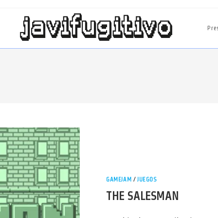
Pre
GAMEJAM
/
JUEGOS
THE SALESMAN