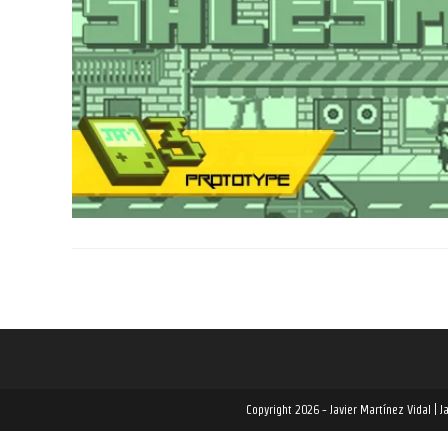
Copyright 2026 - Javier Martínez Vidal | 